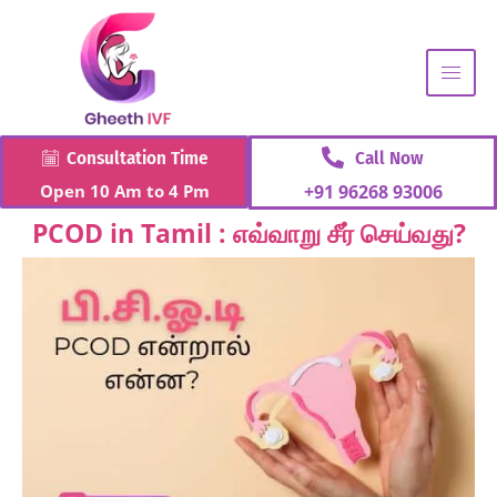
Consultation Time
Call Now
Open 10 Am to 4 Pm
+91 96268 93006
PCOD in Tamil : எவ்வாறு சீர் செய்வது?